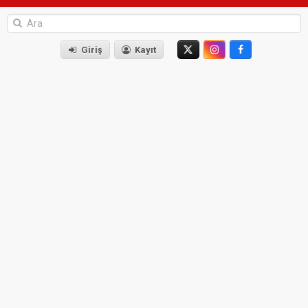
Giriş
Kayıt