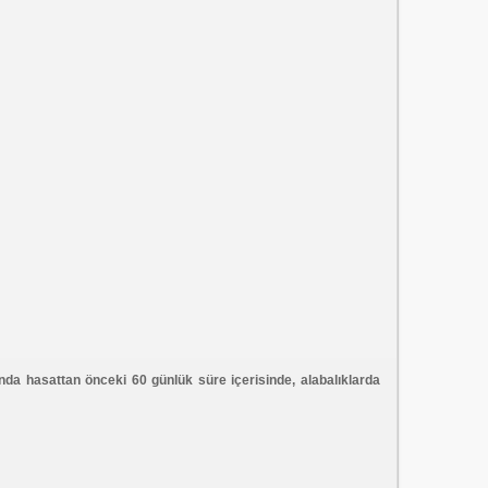
larında hasattan önceki 60 günlük süre içerisinde, alabalıklarda