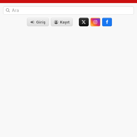
Giriş
Kayıt