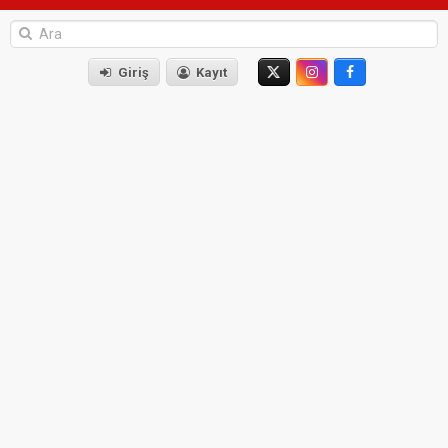
Giriş
Kayıt