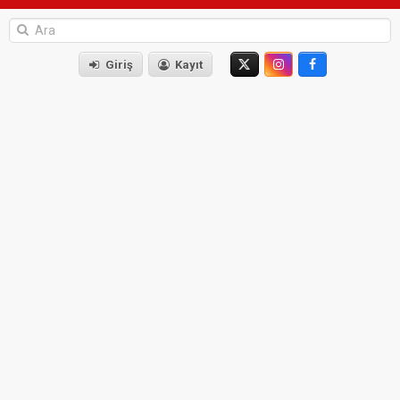
Giriş
Kayıt