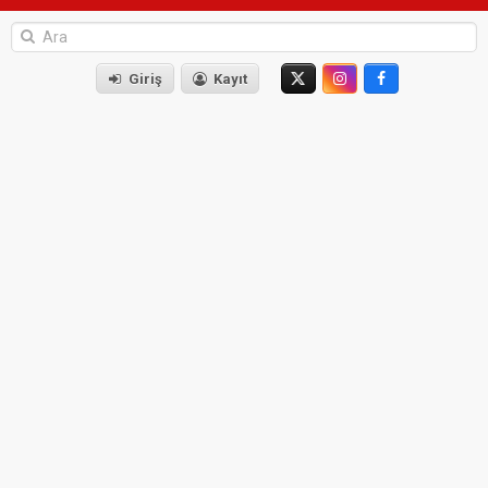
Giriş
Kayıt