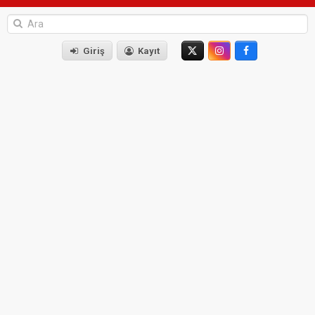
Giriş
Kayıt