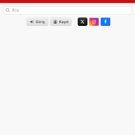
Giriş
Kayıt