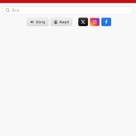
Giriş
Kayıt