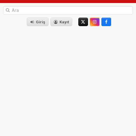
Giriş
Kayıt