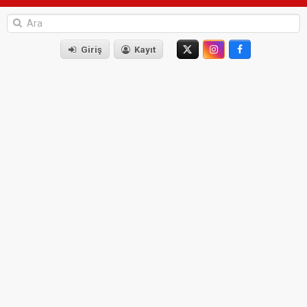
Giriş
Kayıt