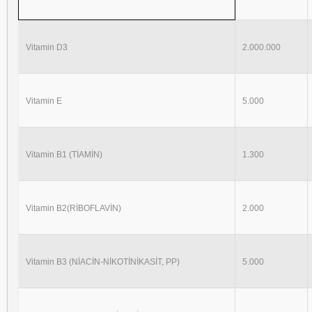
Vitamin D3
2.000.000
Vitamin E
5.000
Vitamin B1 (TİAMİN)
1.300
Vitamin B2(RİBOFLAVİN)
2.000
Vitamin B3 (NİACİN-NİKOTİNİKASİT, PP)
5.000