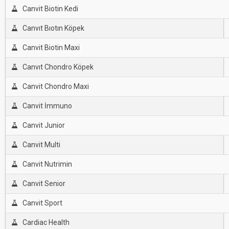
Canvit Biotin Kedi
Canvıt Bıotın Köpek
Canvit Biotin Maxi
Canvıt Chondro Köpek
Canvit Chondro Maxi
Canvit İmmuno
Canvit Junior
Canvit Multi
Canvit Nutrimin
Canvit Senior
Canvit Sport
Cardiac Health