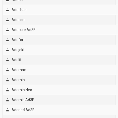
Adechan
Adecon
Adecure Ad3E
Adefort
Adejekt
Adelit
Ademax
Ademin
Ademin Neo
Ademis Ad3E
Adened Ad3E