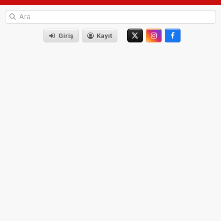
Giriş
Kayıt