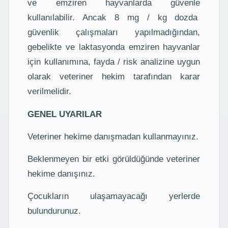
ve emziren hayvanlarda güvenle
kullanılabilir. Ancak 8 mg / kg dozda
güvenlik çalışmaları yapılmadığından,
gebelikte ve laktasyonda emziren hayvanlar
için kullanımına, fayda / risk analizine uygun
olarak veteriner hekim tarafından karar
verilmelidir.
GENEL UYARILAR
Veteriner hekime danışmadan kullanmayınız.
Beklenmeyen bir etki görüldüğünde veteriner
hekime danışınız.
Çocukların ulaşamayacağı yerlerde
bulundurunuz.