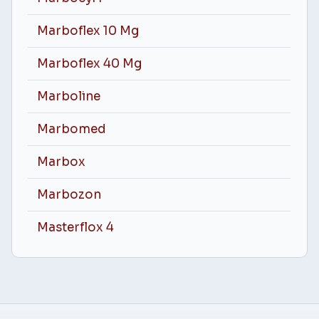
Marboflex 10 Mg
Marboflex 40 Mg
Marboline
Marbomed
Marbox
Marbozon
Masterflox 4