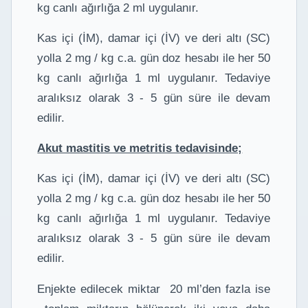
kg canlı ağırlığa 2 ml uygulanır.
Kas içi (İM), damar içi (İV) ve deri altı (SC)
yolla 2 mg / kg c.a. gün doz hesabı ile her 50
kg canlı ağırlığa 1 ml uygulanır. Tedaviye
aralıksız olarak 3 - 5 gün süre ile devam
edilir.
Akut mastitis ve metritis tedavisinde;
Kas içi (İM), damar içi (İV) ve deri altı (SC)
yolla 2 mg / kg c.a. gün doz hesabı ile her 50
kg canlı ağırlığa 1 ml uygulanır. Tedaviye
aralıksız olarak 3 - 5 gün süre ile devam
edilir.
Enjekte edilecek miktar 20 ml’den fazla ise