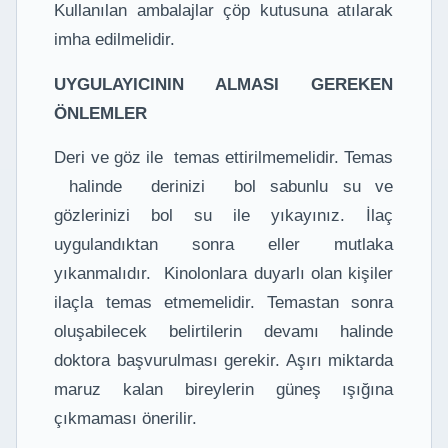
Kullanılan ambalajlar çöp kutusuna atılarak
imha edilmelidir.
UYGULAYICININ ALMASI GEREKEN
ÖNLEMLER
Deri ve göz ile temas ettirilmemelidir. Temas
halinde derinizi bol sabunlu su ve
gözlerinizi bol su ile yıkayınız. İlaç
uygulandıktan sonra eller mutlaka
yıkanmalıdır. Kinolonlara duyarlı olan kişiler
ilaçla temas etmemelidir. Temastan sonra
oluşabilecek belirtilerin devamı halinde
doktora başvurulması gerekir. Aşırı miktarda
maruz kalan bireylerin güneş ışığına
çıkmaması önerilir.