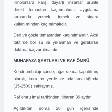
Kinolonlara karşı duyarlı insanlar ürünle
direkt temastan kaçınmalıdır. Uygulama
sırasında yemek, içmek ve sigara
kullanımından kaçınılmalıdır.
Deri ve gözle temasından kaçınılmalıdır. Aksi
taktirde bol su ile yıkanmalı ve gerekirse
doktora başvurulmalıdır.
MUHAFAZA ŞARTLARI VE RAF ÖMRÜ:
Kendi ambalajı içinde, ağzı sıkıca kapatılmış
olarak, kuru bir yerde ve oda sıcaklığında
(15-250C) saklayınız.
Raf ömrü imal tarihinden itibaren 36 aydır.
Açıldıktan sonra 28 gün içerisinde