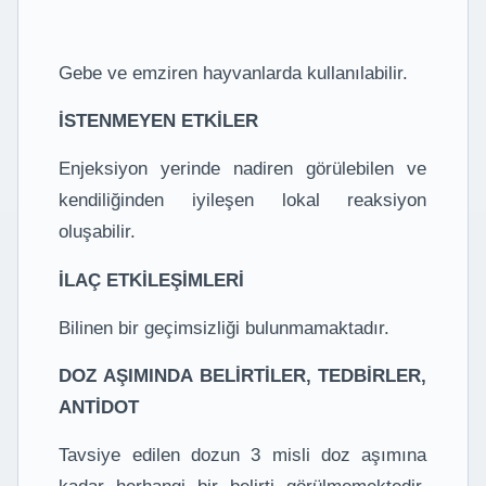
Gebe ve emziren hayvanlarda kullanılabilir.
İSTENMEYEN ETKİLER
Enjeksiyon yerinde nadiren görülebilen ve
kendiliğinden iyileşen lokal reaksiyon
oluşabilir.
İLAÇ ETKİLEŞİMLERİ
Bilinen bir geçimsizliği bulunmamaktadır.
DOZ AŞIMINDA BELİRTİLER, TEDBİRLER,
ANTİDOT
Tavsiye edilen dozun 3 misli doz aşımına