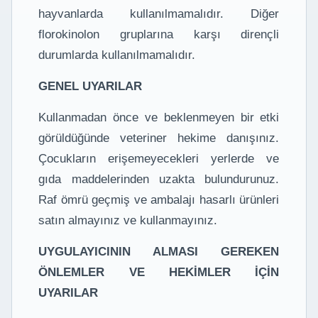
hayvanlarda kullanılmamalıdır. Diğer
florokinolon gruplarına karşı dirençli
durumlarda kullanılmamalıdır.
GENEL UYARILAR
Kullanmadan önce ve beklenmeyen bir etki
görüldüğünde veteriner hekime danışınız.
Çocukların erişemeyecekleri yerlerde ve
gıda maddelerinden uzakta bulundurunuz.
Raf ömrü geçmiş ve ambalajı hasarlı ürünleri
satın almayınız ve kullanmayınız.
UYGULAYICININ ALMASI GEREKEN
ÖNLEMLER VE HEKİMLER İÇİN
UYARILAR