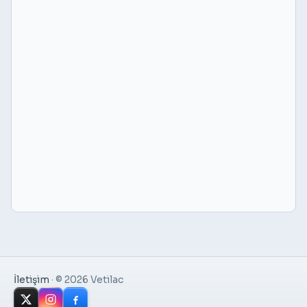
İletişim
·
© 2026 Vetilac