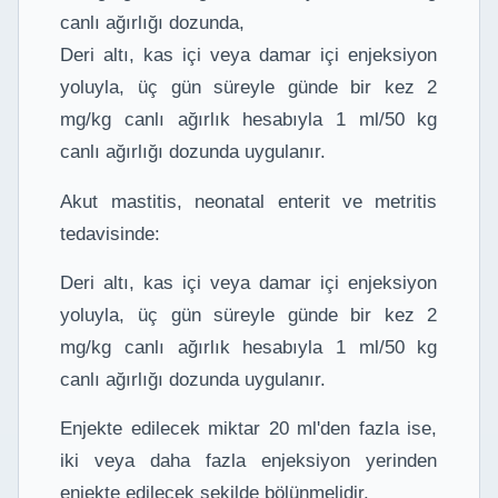
canlı ağırlığı dozunda,
Deri altı, kas içi veya damar içi enjeksiyon
yoluyla, üç gün süreyle günde bir kez 2
mg/kg canlı ağırlık hesabıyla 1 ml/50 kg
canlı ağırlığı dozunda uygulanır.
Akut mastitis, neonatal enterit ve metritis
tedavisinde:
Deri altı, kas içi veya damar içi enjeksiyon
yoluyla, üç gün süreyle günde bir kez 2
mg/kg canlı ağırlık hesabıyla 1 ml/50 kg
canlı ağırlığı dozunda uygulanır.
Enjekte edilecek miktar 20 ml'den fazla ise,
iki veya daha fazla enjeksiyon yerinden
enjekte edilecek şekilde bölünmelidir.