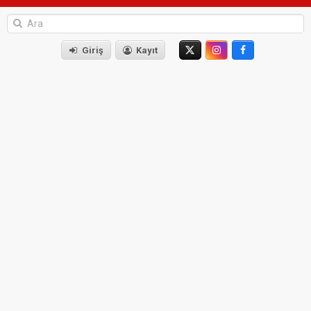
Giriş
Kayıt