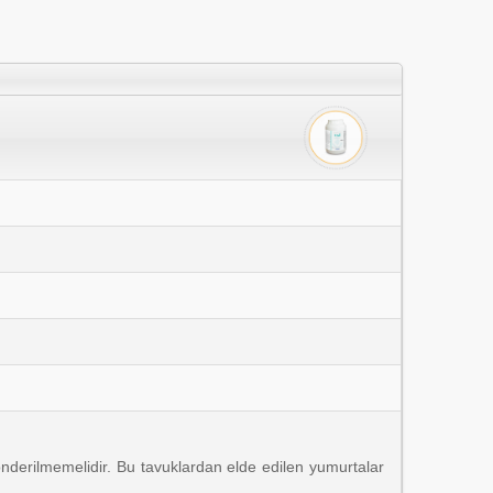
nderilmemelidir. Bu tavuklardan elde edilen yumurtalar