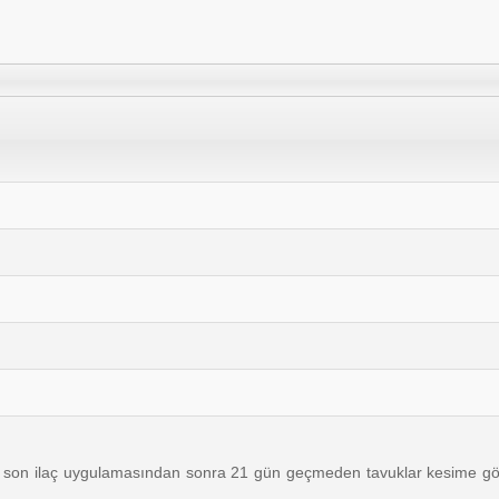
e ve son ilaç uygulamasından sonra 21 gün geçmeden tavuklar kesime gö