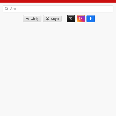
Giriş
Kayıt