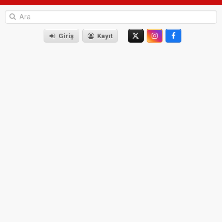
Giriş
Kayıt