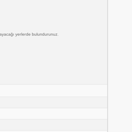
ayacağı yerlerde bulundurunuz.