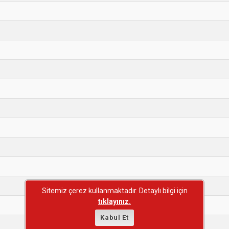
Sitemiz çerez kullanmaktadır. Detaylı bilgi için
tıklayınız.
Kabul Et