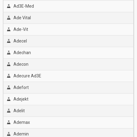
Ad3E-Med
Ade Vital
Ade-Vit
Adecel
Adechan
Adecon
Adecure Ad3E
Adefort
Adejekt
Adelit
Ademax
Ademin