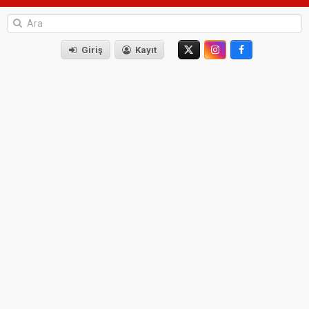
Giriş
Kayıt