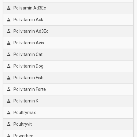
Polisamin Ad3Ec
Polivitamin Ack
Polivitamin Ad3Ec
Polivitamin Avis
Polivitamin Cat
Polivitamin Dog
Polivitamin Fish
Polivitamin Forte
Polivitamin K
Poultrymax
Poultryvit
Powerbee