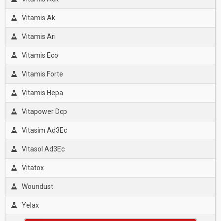
Vitamis Ak
Vitamis Arı
Vitamis Eco
Vitamis Forte
Vitamis Hepa
Vitapower Dcp
Vitasim Ad3Ec
Vitasol Ad3Ec
Vitatox
Woundust
Yelax