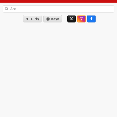
Giriş
Kayıt