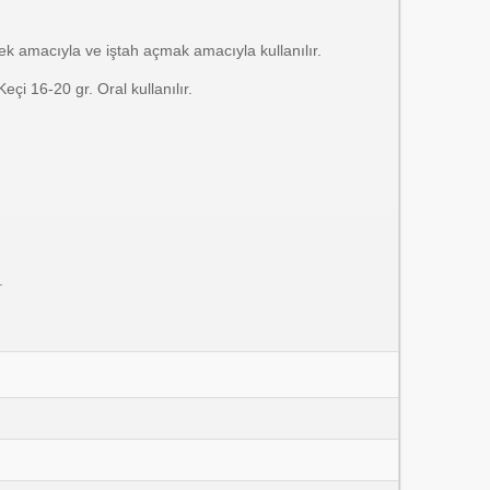
mek amacıyla ve iştah açmak amacıyla kullanılır.
eçi 16-20 gr. Oral kullanılır.
.