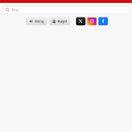
Giriş
Kayıt