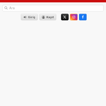
Giriş
Kayıt