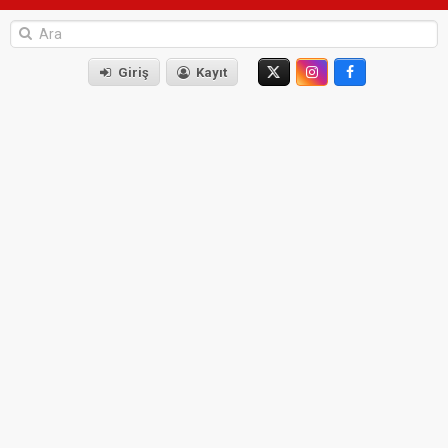
Giriş
Kayıt