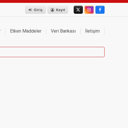
Giriş
Kayıt
r
Etken Maddeler
Veri Bankası
İletişim