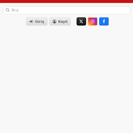
Giriş
Kayıt