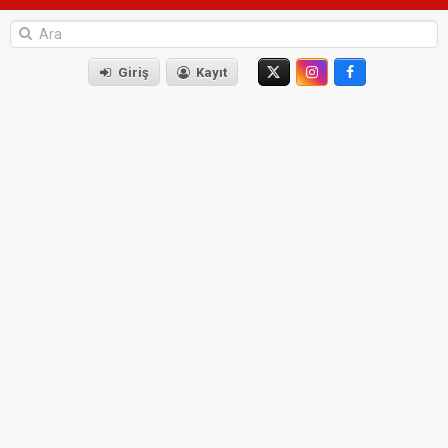
Giriş
Kayıt