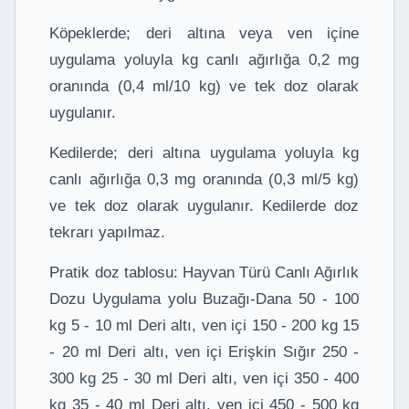
Köpeklerde; deri altına veya ven içine
uygulama yoluyla kg canlı ağırlığa 0,2 mg
oranında (0,4 ml/10 kg) ve tek doz olarak
uygulanır.
Kedilerde; deri altına uygulama yoluyla kg
canlı ağırlığa 0,3 mg oranında (0,3 ml/5 kg)
ve tek doz olarak uygulanır. Kedilerde doz
tekrarı yapılmaz.
Pratik doz tablosu: Hayvan Türü Canlı Ağırlık
Dozu Uygulama yolu Buzağı-Dana 50 - 100
kg 5 - 10 ml Deri altı, ven içi 150 - 200 kg 15
- 20 ml Deri altı, ven içi Erişkin Sığır 250 -
300 kg 25 - 30 ml Deri altı, ven içi 350 - 400
kg 35 - 40 ml Deri altı, ven içi 450 - 500 kg