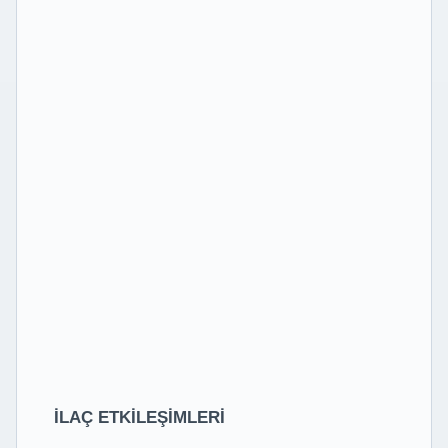
İLAÇ ETKİLEŞİMLERİ