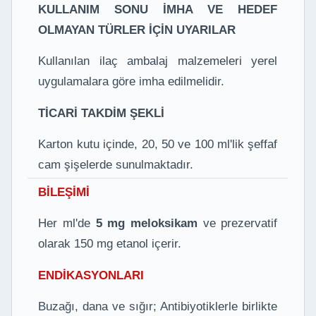
KULLANIM SONU İMHA VE HEDEF
OLMAYAN TÜRLER İÇİN UYARILAR
Kullanılan ilaç ambalaj malzemeleri yerel
uygulamalara göre imha edilmelidir.
TİCARİ TAKDİM ŞEKLİ
Karton kutu içinde, 20, 50 ve 100 ml'lik şeffaf
cam şişelerde sunulmaktadır.
BİLEŞİMİ
Her ml'de
5 mg meloksikam
ve prezervatif
olarak 150 mg etanol içerir.
ENDİKASYONLARI
Buzağı, dana ve sığır; Antibiyotiklerle birlikte