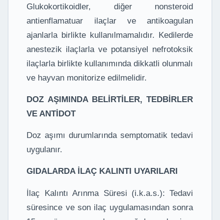
Glukokortikoidler, diğer nonsteroid
antienflamatuar ilaçlar ve antikoagulan
ajanlarla birlikte kullanılmamalıdır. Kedilerde
anestezik ilaçlarla ve potansiyel nefrotoksik
ilaçlarla birlikte kullanımında dikkatli olunmalı
ve hayvan monitorize edilmelidir.
DOZ AŞIMINDA BELİRTİLER, TEDBİRLER
VE ANTİDOT
Doz aşımı durumlarında semptomatik tedavi
uygulanır.
GIDALARDA İLAÇ KALINTI UYARILARI
İlaç Kalıntı Arınma Süresi (i.k.a.s.): Tedavi
süresince ve son ilaç uygulamasından sonra