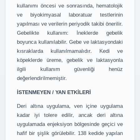
kullanımı öncesi ve sonrasında, hematolojik
ve biyokimyasal laboratuar testlerinin
yapılması ve verilerin periyodik takibi önerilir.
Gebelikte kullanım: İneklerde gebelik
boyunca kullanılabilir. Gebe ve laktasyondaki
kısraklarda kullanılmamalıdır. Kedi ve
köpeklerde üreme, gebelik ve laktasyonla
ilgili kullanım güvenliği henüz
değerlendirilmemiştir.
İSTENMEYEN / YAN ETKİLERİ
Deri altına uygulama, ven içine uygulama
kadar iyi tolere edilir, ancak deri altına
uygulamada enjeksiyon bölgesinde geçici ve
hafif bir şişlik görülebilir. 138 kedide yapılan