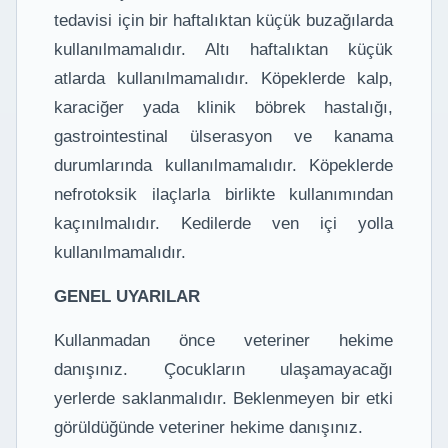
tedavisi için bir haftalıktan küçük buzağılarda
kullanılmamalıdır. Altı haftalıktan küçük
atlarda kullanılmamalıdır. Köpeklerde kalp,
karaciğer yada klinik böbrek hastalığı,
gastrointestinal ülserasyon ve kanama
durumlarında kullanılmamalıdır. Köpeklerde
nefrotoksik ilaçlarla birlikte kullanımından
kaçınılmalıdır. Kedilerde ven içi yolla
kullanılmamalıdır.
GENEL UYARILAR
Kullanmadan önce veteriner hekime
danışınız. Çocukların ulaşamayacağı
yerlerde saklanmalıdır. Beklenmeyen bir etki
görüldüğünde veteriner hekime danışınız.