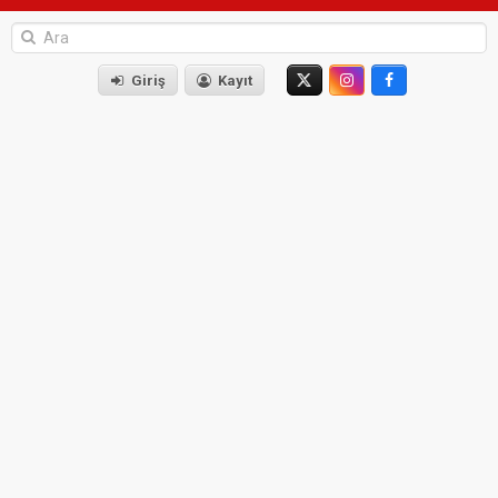
Giriş
Kayıt