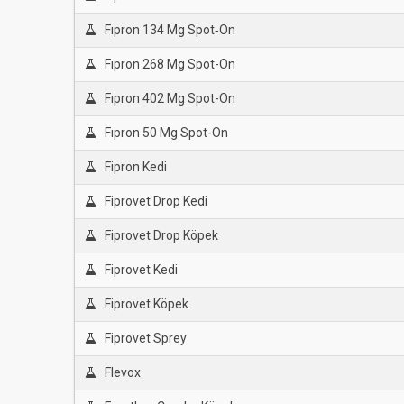
Fıpron 134 Mg Spot‐On
Fıpron 268 Mg Spot-On
Fıpron 402 Mg Spot-On
Fıpron 50 Mg Spot-On
Fipron Kedi
Fiprovet Drop Kedi
Fiprovet Drop Köpek
Fiprovet Kedi
Fiprovet Köpek
Fiprovet Sprey
Flevox