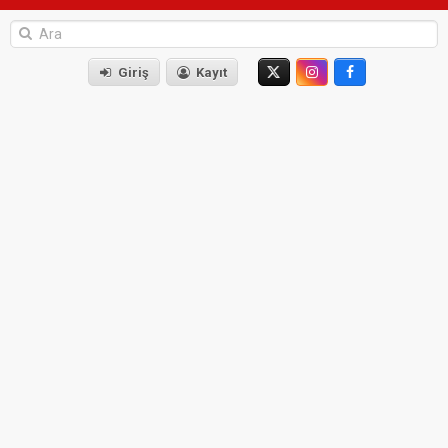
Giriş
Kayıt