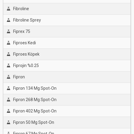
Fibroline
Fibroline Sprey
Fiprex 75
Fiproes Kedi
Fiproes Köpek
Fiprojin %0.25
Fipron
Fıpron 134 Mg Spot‐On
Fıpron 268 Mg Spot-On
Fıpron 402 Mg Spot-On
Fıpron 50 Mg Spot-On
Fıpron 67 Mg Spot‐On