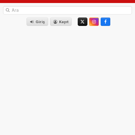
Giriş
Kayıt