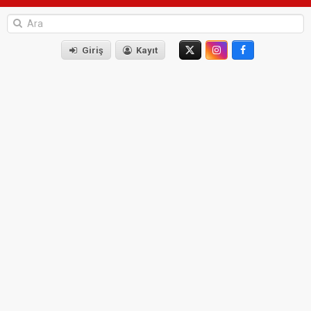
Giriş
Kayıt