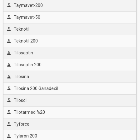
Taymavet-200
Taymavet-50
Teknotil
Teknotil 200
Tiloseptin
Tiloseptin 200
Tilosina
Tilosina 200 Ganadexil
Tilosol
Tilotarmed %20
Tyforce
Tylaron 200