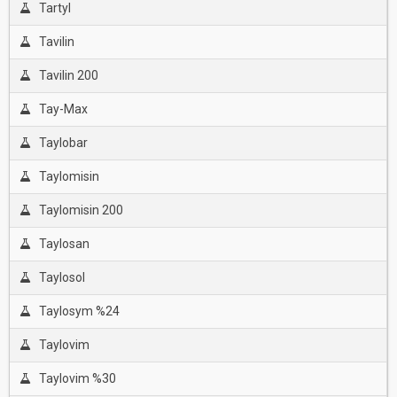
Tartyl
Tavilin
Tavilin 200
Tay-Max
Taylobar
Taylomisin
Taylomisin 200
Taylosan
Taylosol
Taylosym %24
Taylovim
Taylovim %30