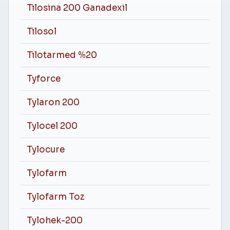
Tilosina 200 Ganadexil
Tilosol
Tilotarmed %20
Tyforce
Tylaron 200
Tylocel 200
Tylocure
Tylofarm
Tylofarm Toz
Tylohek-200