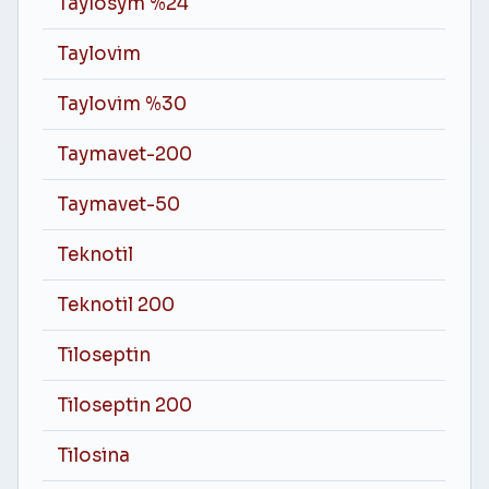
Taylosym %24
Taylovim
Taylovim %30
Taymavet-200
Taymavet-50
Teknotil
Teknotil 200
Tiloseptin
Tiloseptin 200
Tilosina