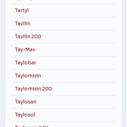
Tartyl
Tavilin
Tavilin 200
Tay-Max
Taylobar
Taylomisin
Taylomisin 200
Taylosan
Taylosol