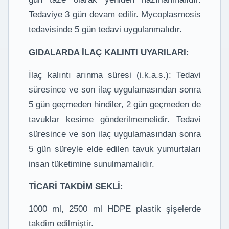
Tedaviye 3 gün devam edilir. Mycoplasmosis
tedavisinde 5 gün tedavi uygulanmalıdır.
GIDALARDA İLAÇ KALINTI UYARILARI:
İlaç kalıntı arınma süresi (i.k.a.s.): Tedavi
süresince ve son ilaç uygulamasından sonra
5 gün geçmeden hindiler, 2 gün geçmeden de
tavuklar kesime gönderilmemelidir. Tedavi
süresince ve son ilaç uygulamasından sonra
5 gün süreyle elde edilen tavuk yumurtaları
insan tüketimine sunulmamalıdır.
TİCARİ TAKDİM SEKLİ:
1000 ml, 2500 ml HDPE plastik şişelerde
takdim edilmiştir.