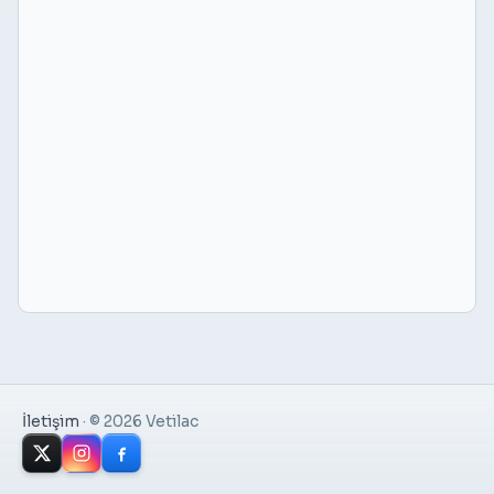
İletişim
·
© 2026 Vetilac