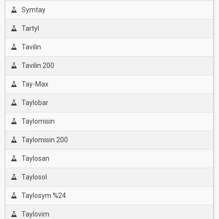
Symtay
Tartyl
Tavilin
Tavilin 200
Tay-Max
Taylobar
Taylomisin
Taylomisin 200
Taylosan
Taylosol
Taylosym %24
Taylovim