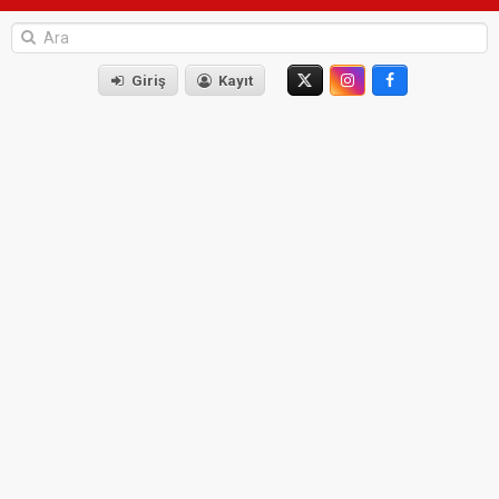
Giriş
Kayıt