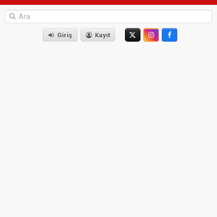
Giriş
Kayıt