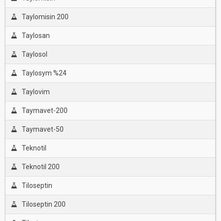
Taylomisin 200
Taylosan
Taylosol
Taylosym %24
Taylovim
Taymavet-200
Taymavet-50
Teknotil
Teknotil 200
Tiloseptin
Tiloseptin 200