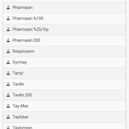
Pharmacin
Pharmasin %100
Pharmasın %25/Vip
Pharmasin 200
Respirosem
Symtay
Tartyl
Tavilin
Tavilin 200
Tay-Max
Taylobar
Taylomisin