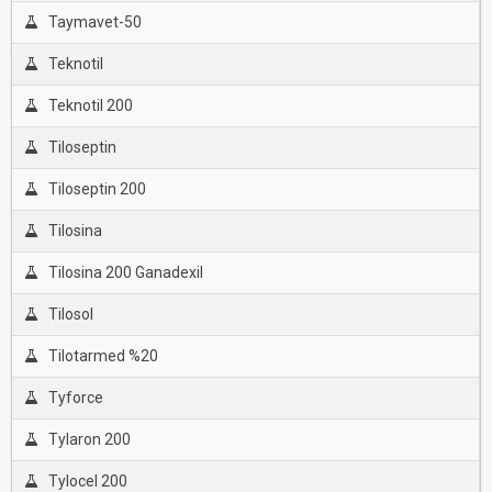
Taymavet-50
Teknotil
Teknotil 200
Tiloseptin
Tiloseptin 200
Tilosina
Tilosina 200 Ganadexil
Tilosol
Tilotarmed %20
Tyforce
Tylaron 200
Tylocel 200