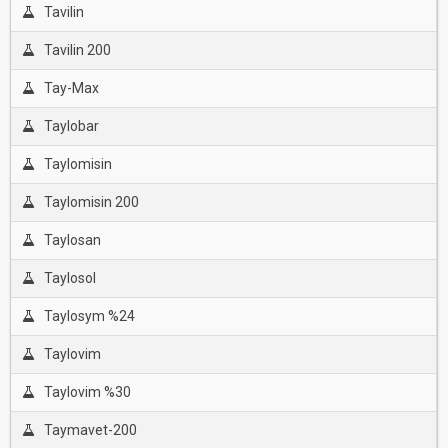
Tavilin
Tavilin 200
Tay-Max
Taylobar
Taylomisin
Taylomisin 200
Taylosan
Taylosol
Taylosym %24
Taylovim
Taylovim %30
Taymavet-200