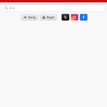
Giriş
Kayıt