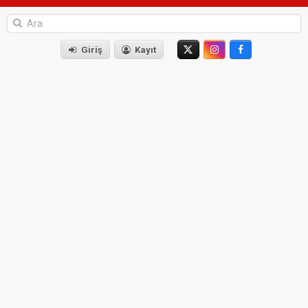
Giriş
Kayıt