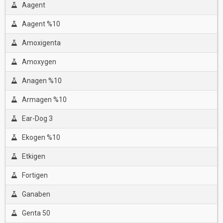
Aagent
Aagent %10
Amoxigenta
Amoxygen
Anagen %10
Armagen %10
Ear-Dog 3
Ekogen %10
Etkigen
Fortigen
Ganaben
Genta 50