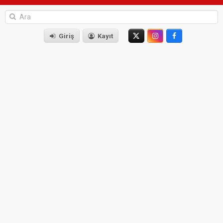
Giriş
Kayıt