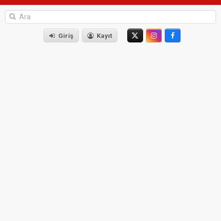
Giriş
Kayıt