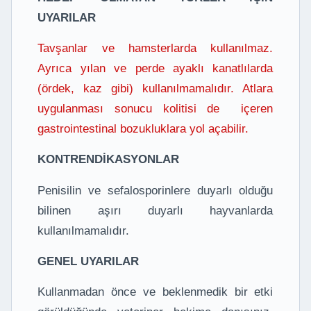
UYARILAR
Tavşanlar ve hamsterlarda kullanılmaz.
Ayrıca yılan ve perde ayaklı kanatlılarda
(ördek, kaz gibi) kullanılmamalıdır. Atlara
uygulanması sonucu kolitisi de içeren
gastrointestinal bozukluklara yol açabilir.
KONTRENDİKASYONLAR
Penisilin ve sefalosporinlere duyarlı olduğu
bilinen aşırı duyarlı hayvanlarda
kullanılmamalıdır.
GENEL UYARILAR
Kullanmadan önce ve beklenmedik bir etki