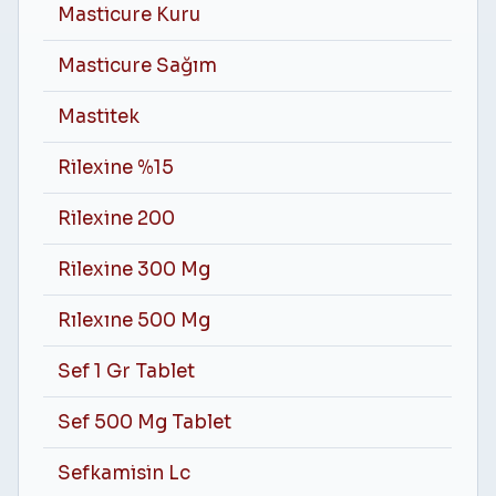
Masticure Kuru
Masticure Sağım
Mastitek
Rilexine %15
Rilexine 200
Rilexine 300 Mg
Rılexıne 500 Mg
Sef 1 Gr Tablet
Sef 500 Mg Tablet
Sefkamisin Lc