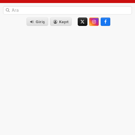
Giriş
Kayıt