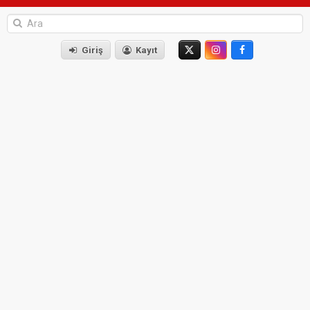
Giriş
Kayıt