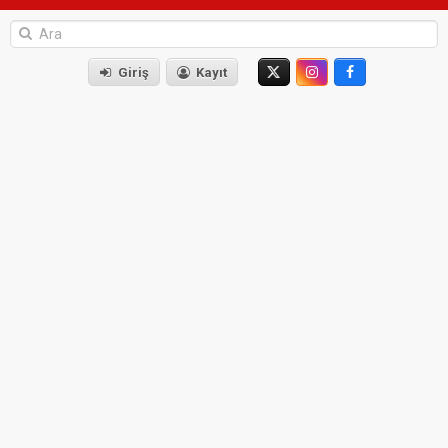
Giriş
Kayıt