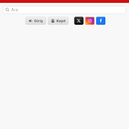
Giriş
Kayıt