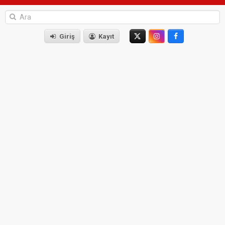
Giriş
Kayıt