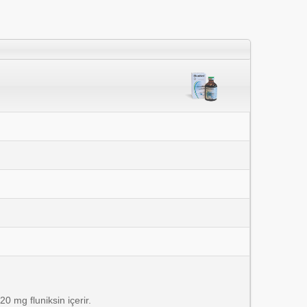
20 mg fluniksin içerir.