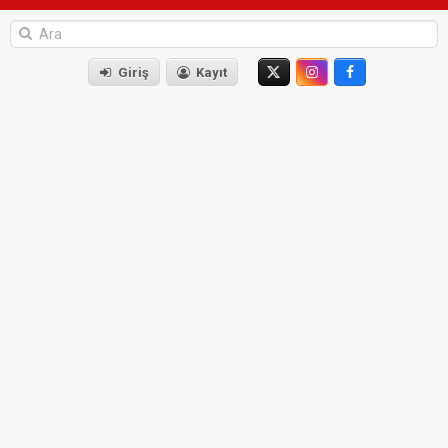
Giriş
Kayıt